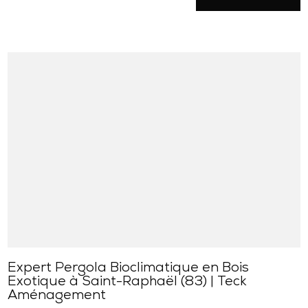
Expert Pergola Bioclimatique en Bois
Exotique à Saint-Raphaël (83) | Teck
Aménagement