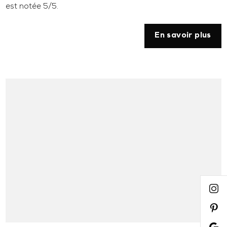
est notée 5/5.
En savoir plus