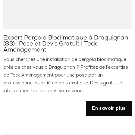
Expert Pergola Bioclimatique à Draguignan
(83) : Pose et Devis Gratuit | Teck
Aménagement
Vous cherchez une installation de pergola bioclimatique
près de chez vous à Draguignan ? Profitez de l’expertise
de Teck Aménagement pour une pose par un
professionnel qualifié en bois exotique. Devis gratuit et
intervention rapide dans votre zone.
En savoir plus