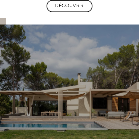
DÉCOUVRIR