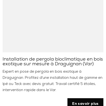
Installation de pergola bioclimatique en bois
exotique sur mesure à Draguignan (Var)
Expert en pose de pergola en bois exotique à
Draguignan. Profitez d'une installation haut de gamme en
Ipé ou Teck avec devis gratuit. Travail certifié 5 étoiles,
intervention rapide dans le Var.
En savoir plus