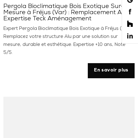
Pergola Bioclimatique Bois Exotique Sur-
Mesure à Fréjus (Var) : Remplacement Alu,
Expertise Teck Aménagement
Expert Pergola Bioclimatique Bois Exotique à Fréjus (Var).
Remplacez votre structure Alu par une solution sur
mesure, durable et esthétique. Expertise +10 ans, Noté
5/5.
En savoir plus