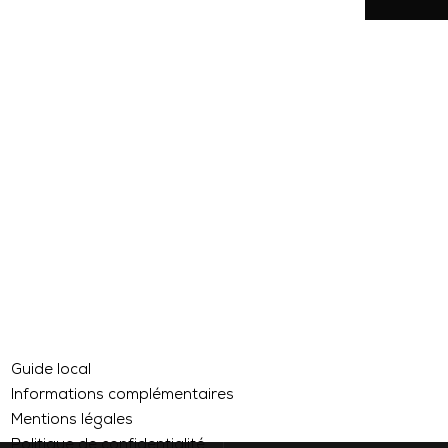
Guide local
Informations complémentaires
Mentions légales
Politique de confidentialité