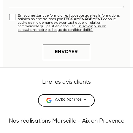
En soumettant ce formulaire, j'accepte que les informations
saisies soient traitées par
TECK AMENAGEMENT
dans le
cadre de ma demande de contact et de la relation
commerciale qui peut en découler.
En savoir plus en
consultant notre politique de confidentialité.
*
Lire les avis clients
AVIS GOOGLE
Nos réalisations Marseille - Aix en Provence