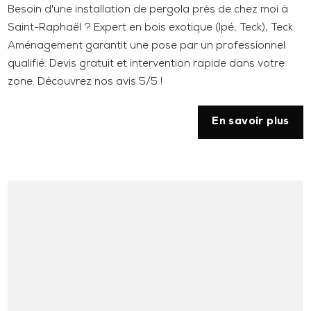
Besoin d'une installation de pergola près de chez moi à
Saint-Raphaël ? Expert en bois exotique (Ipé, Teck), Teck
Aménagement garantit une pose par un professionnel
qualifié. Devis gratuit et intervention rapide dans votre
zone. Découvrez nos avis 5/5 !
En savoir plus