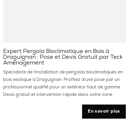
Expert Pergola Bioclimatique en Bois à
Draguignan : Pose et Devis Gratuit par Teck
Aménagement
Spécialiste de l'installation de pergolas bioclimatiques en
bois exotique à Draguignan. Profitez d'une pose par un
professionnel qualifié pour un extérieur haut de gamme.
Devis gratuit et intervention rapide dans votre zone.
En savoir plus