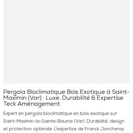
Pergola Bioclimatique Bois Exotique à Saint-
Maximin (Var) : Luxe, Durabilité & Expertise
Teck Aménagement
Expert en pergola bioclimatique en bois exotique sur
Saint-Maximin-la-Sainte-Baume (Var). Durabilité, design
et protection optimale. L'expertise de Franck Joncheray