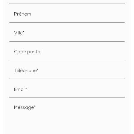
Prénom
Ville*
Code postal
Téléphone*
Email*
Message*