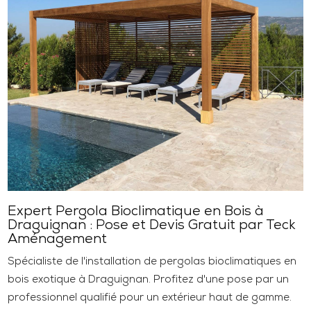
Expert Pergola Bioclimatique en Bois à
Draguignan : Pose et Devis Gratuit par Teck
Aménagement
Spécialiste de l'installation de pergolas bioclimatiques en
bois exotique à Draguignan. Profitez d'une pose par un
professionnel qualifié pour un extérieur haut de gamme.