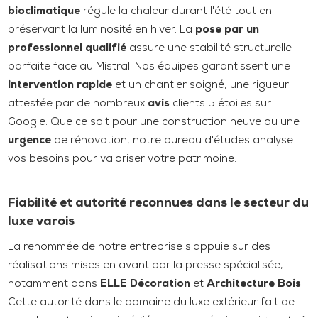
bioclimatique
régule la chaleur durant l'été tout en
préservant la luminosité en hiver. La
pose par un
professionnel qualifié
assure une stabilité structurelle
parfaite face au Mistral. Nos équipes garantissent une
intervention rapide
et un chantier soigné, une rigueur
attestée par de nombreux
avis
clients 5 étoiles sur
Google. Que ce soit pour une construction neuve ou une
urgence
de rénovation, notre bureau d'études analyse
vos besoins pour valoriser votre patrimoine.
Fiabilité et autorité reconnues dans le secteur du
luxe varois
La renommée de notre entreprise s'appuie sur des
réalisations mises en avant par la presse spécialisée,
notamment dans
ELLE Décoration
et
Architecture Bois
.
Cette autorité dans le domaine du luxe extérieur fait de