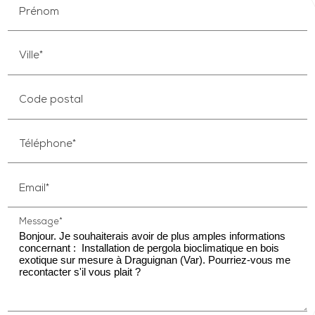
Prénom
Ville*
Code postal
Téléphone*
Email*
Message*