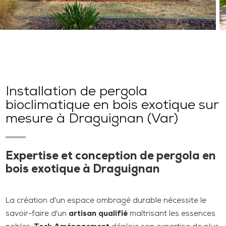
Installation de pergola
bioclimatique en bois exotique sur
mesure à Draguignan (Var)
Expertise et conception de pergola en
bois exotique à Draguignan
La création d'un espace ombragé durable nécessite le
savoir-faire d'un
artisan qualifié
maîtrisant les essences