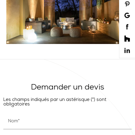
Demander un devis
Les champs indiqués par un astérisque (*) sont
obligatoires
Nom*