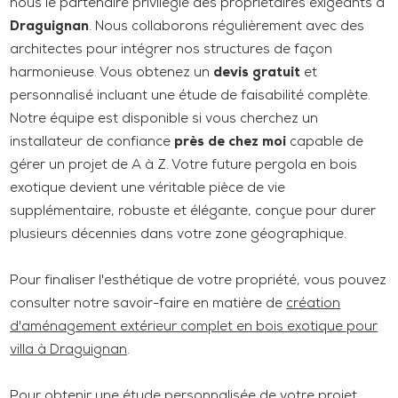
nous le partenaire privilégié des propriétaires exigeants à
Draguignan
. Nous collaborons régulièrement avec des
architectes pour intégrer nos structures de façon
harmonieuse. Vous obtenez un
devis gratuit
et
personnalisé incluant une étude de faisabilité complète.
Notre équipe est disponible si vous cherchez un
installateur de confiance
près de chez moi
capable de
gérer un projet de A à Z. Votre future pergola en bois
exotique devient une véritable pièce de vie
supplémentaire, robuste et élégante, conçue pour durer
plusieurs décennies dans votre zone géographique.
Pour finaliser l'esthétique de votre propriété, vous pouvez
consulter notre savoir-faire en matière de
création
d'aménagement extérieur complet en bois exotique pour
villa à Draguignan
.
Pour obtenir une étude personnalisée de votre projet,