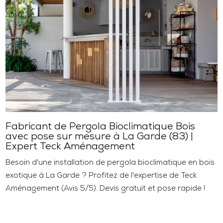
Fabricant de Pergola Bioclimatique Bois
avec pose sur mesure à La Garde (83) |
Expert Teck Aménagement
Besoin d'une installation de pergola bioclimatique en bois
exotique à La Garde ? Profitez de l'expertise de Teck
Aménagement (Avis 5/5). Devis gratuit et pose rapide !