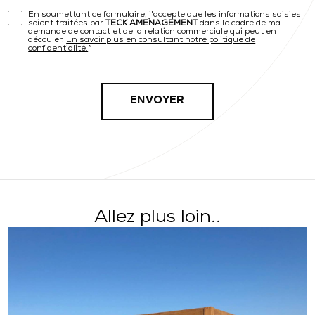
En soumettant ce formulaire, j'accepte que les informations saisies
soient traitées par
TECK AMENAGEMENT
dans le cadre de ma
demande de contact et de la relation commerciale qui peut en
découler.
En savoir plus en consultant notre politique de
confidentialité.
*
Allez plus loin..