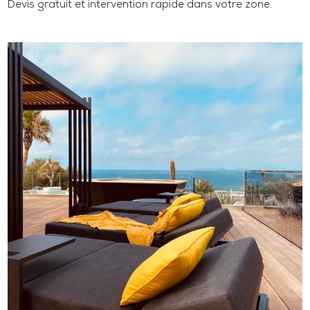
Devis gratuit et intervention rapide dans votre zone.