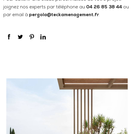
joignez nos experts par téléphone au
04 26 85 38 44
ou
par email à
pergola@teckamenagement.fr
.