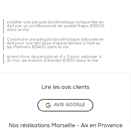
installer une pergola bioclimatique autoportée en
4x4 par un professionnel de qualité frejus 83600
dans le Var
Construire une pergola bioclimatique adossée en
4x4 pour une terrasse d'appartement à Hyères
les Palmiers 83400 dans le var
grand choix de pergola en 4 x 3 pour adosser à
un mur de maison à Bandol 83150 dans le Var
Lire les avis clients
AVIS GOOGLE
Nos réalisations Marseille - Aix en Provence