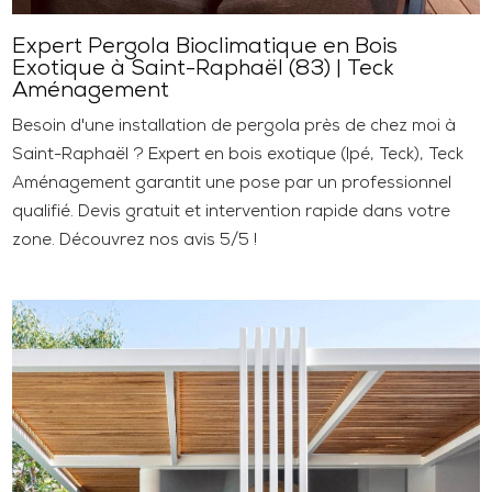
Expert Pergola Bioclimatique en Bois
Exotique à Saint-Raphaël (83) | Teck
Aménagement
Besoin d'une installation de pergola près de chez moi à
Saint-Raphaël ? Expert en bois exotique (Ipé, Teck), Teck
Aménagement garantit une pose par un professionnel
qualifié. Devis gratuit et intervention rapide dans votre
zone. Découvrez nos avis 5/5 !