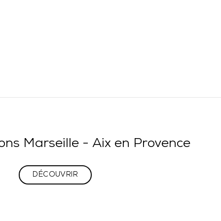
ions Marseille - Aix en Provence
DÉCOUVRIR