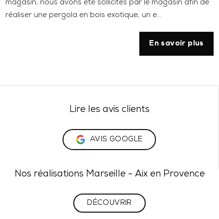
magasin, nous avons été sollicités par le magasin afin de
réaliser une pergola en bois exotique, un e...
En savoir plus
Lire les avis clients
AVIS GOOGLE
Nos réalisations Marseille - Aix en Provence
DÉCOUVRIR