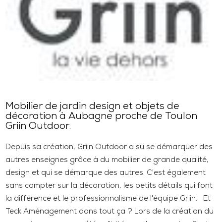
Mobilier de jardin design et objets de
décoration à Aubagne proche de Toulon
Griin Outdoor.
Depuis sa création, Griin Outdoor a su se démarquer des
autres enseignes grâce à du mobilier de grande qualité,
design et qui se démarque des autres. C'est également
sans compter sur la décoration, les petits détails qui font
la différence et le professionnalisme de l'équipe Griin. Et
Teck Aménagement dans tout ça ? Lors de la création du