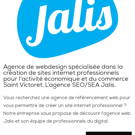
Agence de webdesign spécialisée dans la
création de sites internet professionnels
pour l'activité économique et du commerce
Saint Victoret, L’agence SEO/SEA Jalis..
Vous recherchez une agence de référencement web pour
vous permettre de créer un site internet professionnel ?
Notre entreprise vous propose de découvrir l'agence web
Jalis et son équipe de professionnels du digital..