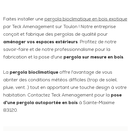
Faites installer une
pergola bioclimatique en bois exotique
par Teck Amenagement sur Toulon ! Notre entreprise
conçoit et fabrique des pergolas de qualité pour
aménager vos espaces extérieurs
. Profitez de notre
savoir-faire et de notre professionnalisme pour la
fabrication et la pose d'une
pergola sur mesure en bois
.
La
pergola bioclimatique
offre l'avantage de vous
abriter des conditions météos difficiles (trop de soleil,
pluie, vent...) tout en apportant une touche design à votre
habitation. Contactez Teck Amenagement pour la
pose
d'une pergola autoportée en bois
à Sainte-Maxime
83120.