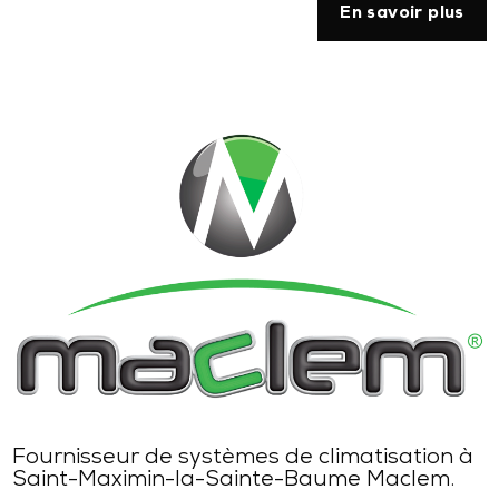
En savoir plus
Fournisseur de systèmes de climatisation à
Saint-Maximin-la-Sainte-Baume Maclem.