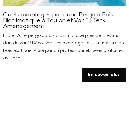
Quels avantages pour une Pergola Bois
Bioclimatique à Toulon et Var ? | Teck
Aménagement
Envie d'une pergola bois bioclimatique près de chez moi
dans le Var ? Découvrez les avantages du sur-mesure en
bois exotique. Pose par un professionnel, devis gratuit et
avis 5/5.
En savoir plus