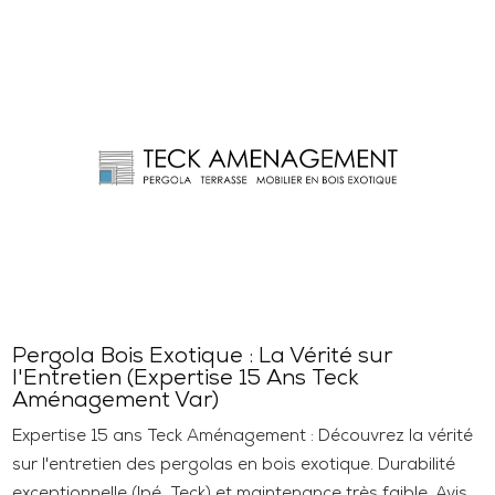
Pergola Bois Exotique : La Vérité sur
l'Entretien (Expertise 15 Ans Teck
Aménagement Var)
Expertise 15 ans Teck Aménagement : Découvrez la vérité
sur l'entretien des pergolas en bois exotique. Durabilité
exceptionnelle (Ipé, Teck) et maintenance très faible. Avis