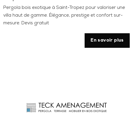
Pergola bois exotique à Saint-Tropez pour valoriser une
villa haut de gamme. Élégance, prestige et confort sur-
mesure. Devis gratuit
En savoir plus