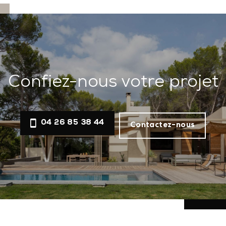
Confiez-nous votre projet
04 26 85 38 44
Contactez-nous