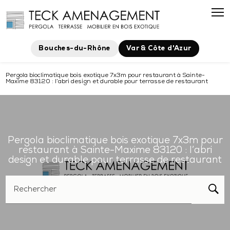
Panneau de gestion des cookies
Bouches-du-Rhône
Var & Côte d'Azur
Pergola bioclimatique bois exotique 7x3m pour restaurant à Sainte-
Maxime 83120 : l’abri design et durable pour terrasse de restaurant
Pergola bioclimatique bois exotique 7x3m pour
restaurant à Sainte-Maxime 83120 : l’abri
design et durable pour terrasse de restaurant
Rechercher