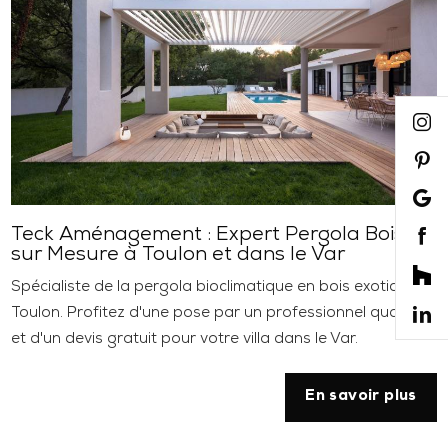
Teck Aménagement : Expert Pergola Bois
sur Mesure à Toulon et dans le Var
Spécialiste de la pergola bioclimatique en bois exotique à
Toulon. Profitez d'une pose par un professionnel qualifié
et d'un devis gratuit pour votre villa dans le Var.
En savoir plus