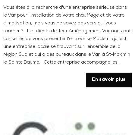
Vous êtes à la recherche d'une entreprise sérieuse dans
le Var pour l'installation de votre chauffage et de votre
climatisation, mais vous ne savez pas vers qui vous
tourner ? Les clients de Teck Aménagement Var nous ont
conseillés de vous présenter l'entreprise Maclem, qui est
une entreprise locale se trouvant sur l'ensemble de la
région Sud et qui a des bureaux dans le Var, à St-Maximin
la Sainte Baume. Cette entreprise accompagne les...
En savoir plus