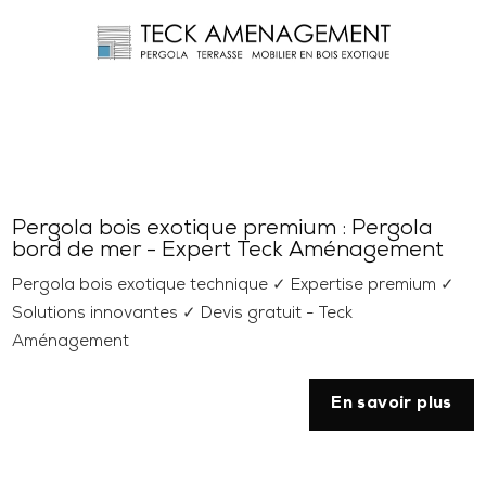
Pergola bois exotique premium : Pergola
bord de mer - Expert Teck Aménagement
Pergola bois exotique technique ✓ Expertise premium ✓
Solutions innovantes ✓ Devis gratuit - Teck
Aménagement
En savoir plus