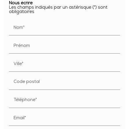
Nous écrire
Les champs indiqués par un astérisque (*) sont
obligatoires
Nom*
Prénom
Ville*
Code postal
Téléphone*
Email*