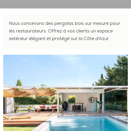
Nous concevons des pergolas bois sur mesure pour
les restaurateurs. Offrez à vos clients un espace
extérieur élégant et protégé sur la Côte d’Azur.