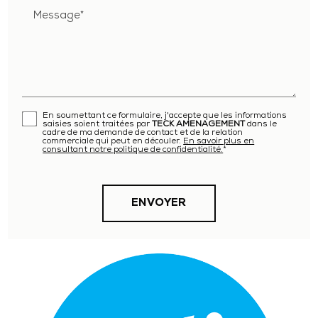
Message*
En soumettant ce formulaire, j'accepte que les informations
saisies soient traitées par
TECK AMENAGEMENT
dans le
cadre de ma demande de contact et de la relation
commerciale qui peut en découler.
En savoir plus en
consultant notre politique de confidentialité.
*