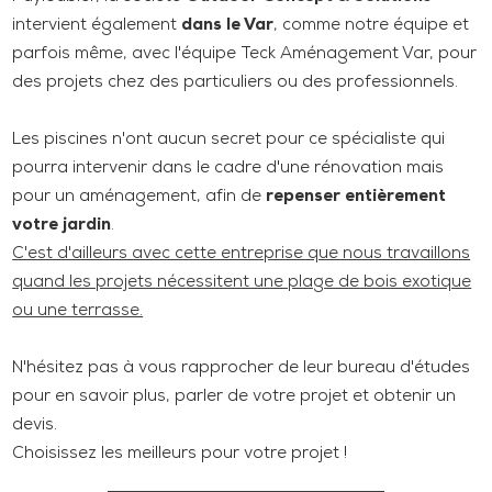
intervient également
dans le Var
, comme notre équipe et
parfois même, avec l'équipe Teck Aménagement Var, pour
des projets chez des particuliers ou des professionnels.
Les piscines n'ont aucun secret pour ce spécialiste qui
pourra intervenir dans le cadre d'une rénovation mais
pour un aménagement, afin de
repenser entièrement
votre jardin
.
C'est d'ailleurs avec cette entreprise que nous travaillons
quand les projets nécessitent une plage de bois exotique
ou une terrasse.
N'hésitez pas à vous rapprocher de leur bureau d'études
pour en savoir plus, parler de votre projet et obtenir un
devis.
Choisissez les meilleurs pour votre projet !