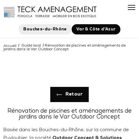
Bouches-du-Rhône
Var & Côte d'Azur
Accueil
Guide local
Rénovation de piscines et aménagements de
jardins dans le Var Outdoor Concept
Retour
Rénovation de piscines et aménagements de
jardins dans le Var Outdoor Concept
Basée dans les Bouches-du-Rhône, sur la commune de
Puyloubier, la société
Outdoor Concept & Solutions