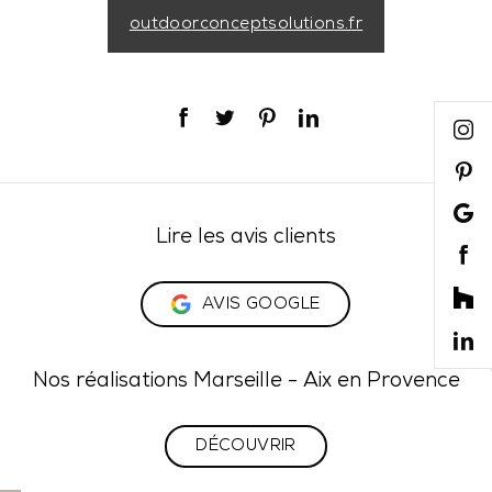
outdoorconceptsolutions.fr
Lire les avis clients
AVIS GOOGLE
Nos réalisations Marseille - Aix en Provence
DÉCOUVRIR