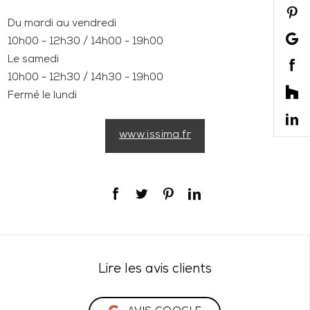
Du mardi au vendredi
10h00 - 12h30 / 14h00 - 19h00
Le samedi
10h00 - 12h30 / 14h30 - 19h00
Fermé le lundi
www.issima.fr
Lire les avis clients