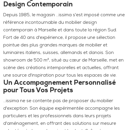
Design Contemporain
Depuis 1985, le magasin ...issima s'est imposé comme une
référence incontournable du mobilier design
contemporain à Marseille et dans toute la région Sud.
Fort de 40 ans d'expérience, il propose une sélection
pointue des plus grandes marques de mobilier et
luminaires italiens, suisses, allemands et danois. Son
showroom de 500 m², situé au cœur de Marseille, met en
scène des créations intemporelles et actuelles, offrant
une source d'inspiration pour tous les espaces de vie.
Un Accompagnement Personnalisé
pour Tous Vos Projets
...issima ne se contente pas de proposer du mobilier
d'exception. Son équipe expérimentée accompagne les
particuliers et les professionnels dans leurs projets
d'aménagement, en offrant des solutions sur mesure