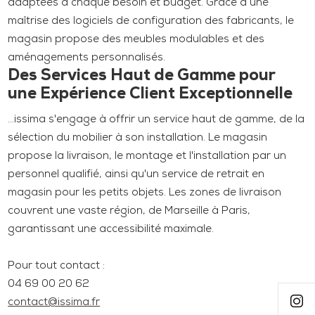
adaptées à chaque besoin et budget. Grâce à une
maîtrise des logiciels de configuration des fabricants, le
magasin propose des meubles modulables et des
aménagements personnalisés.
Des Services Haut de Gamme pour
une Expérience Client Exceptionnelle
...issima s'engage à offrir un service haut de gamme, de la
sélection du mobilier à son installation. Le magasin
propose la livraison, le montage et l'installation par un
personnel qualifié, ainsi qu'un service de retrait en
magasin pour les petits objets. Les zones de livraison
couvrent une vaste région, de Marseille à Paris,
garantissant une accessibilité maximale.
Pour tout contact :
04 69 00 20 62
contact@issima.fr