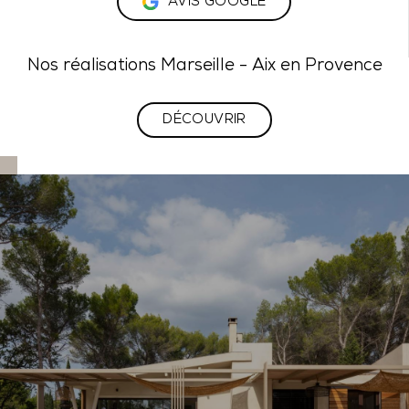
AVIS GOOGLE
Nos réalisations Marseille - Aix en Provence
DÉCOUVRIR