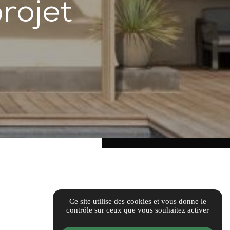
rojet
Ce site utilise des cookies et vous donne le
contrôle sur ceux que vous souhaitez activer