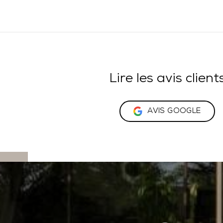
Lire les avis client
AVIS GOOGLE