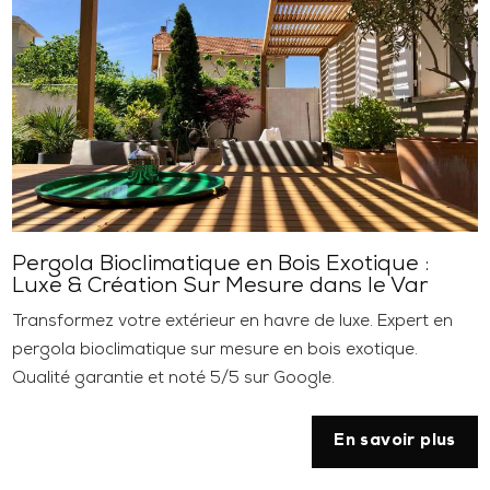
Pergola Bioclimatique en Bois Exotique :
Luxe & Création Sur Mesure dans le Var
Transformez votre extérieur en havre de luxe. Expert en
pergola bioclimatique sur mesure en bois exotique.
Qualité garantie et noté 5/5 sur Google.
En savoir plus