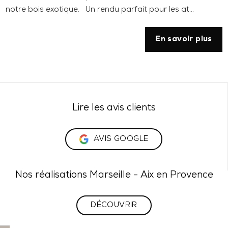
notre bois exotique. Un rendu parfait pour les at...
En savoir plus
Lire les avis clients
AVIS GOOGLE
Nos réalisations Marseille - Aix en Provence
DÉCOUVRIR