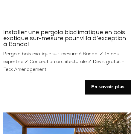
Installer une pergola bioclimatique en bois
exotique sur-mesure pour villa d'exception
à Bandol
Pergola bois exotique sur-mesure à Bandol ✓ 15 ans
expertise ✓ Conception architecturale ✓ Devis gratuit -
Teck Aménagement
En savoir plus