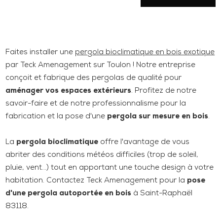
Faites installer une
pergola bioclimatique en bois exotique
par Teck Amenagement sur Toulon ! Notre entreprise
conçoit et fabrique des pergolas de qualité pour
aménager vos espaces extérieurs
. Profitez de notre
savoir-faire et de notre professionnalisme pour la
fabrication et la pose d'une
pergola sur mesure en bois
.
La
pergola bioclimatique
offre l'avantage de vous
abriter des conditions météos difficiles (trop de soleil,
pluie, vent...) tout en apportant une touche design à votre
habitation. Contactez Teck Amenagement pour la
pose
d'une pergola autoportée en bois
à Saint-Raphaël
83118.