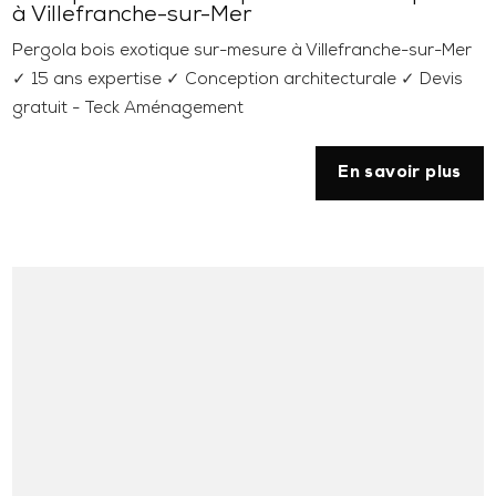
à Villefranche-sur-Mer
Pergola bois exotique sur-mesure à Villefranche-sur-Mer
✓ 15 ans expertise ✓ Conception architecturale ✓ Devis
gratuit - Teck Aménagement
En savoir plus