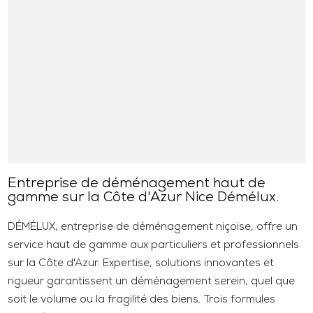
Entreprise de déménagement haut de
gamme sur la Côte d'Azur Nice Démélux.
DÉMÉLUX, entreprise de déménagement niçoise, offre un
service haut de gamme aux particuliers et professionnels
sur la Côte d'Azur. Expertise, solutions innovantes et
rigueur garantissent un déménagement serein, quel que
soit le volume ou la fragilité des biens. Trois formules