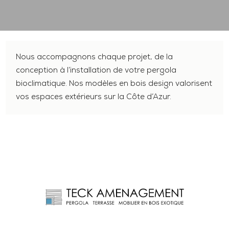
Nous accompagnons chaque projet, de la
conception à l’installation de votre pergola
bioclimatique. Nos modèles en bois design valorisent
vos espaces extérieurs sur la Côte d’Azur.