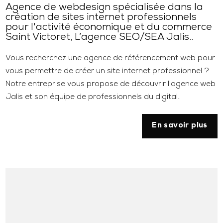
Agence de webdesign spécialisée dans la
création de sites internet professionnels
pour l'activité économique et du commerce
Saint Victoret, L’agence SEO/SEA Jalis..
Vous recherchez une agence de référencement web pour
vous permettre de créer un site internet professionnel ?
Notre entreprise vous propose de découvrir l'agence web
Jalis et son équipe de professionnels du digital..
En savoir plus