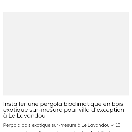
Installer une pergola bioclimatique en bois
exotique sur-mesure pour villa d'exception
à Le Lavandou
Pergola bois exotique sur-mesure à Le Lavandou ✓ 15