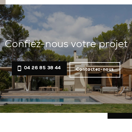
Confiez-nous votre projet
04 26 85 38 44
Contactez-nous