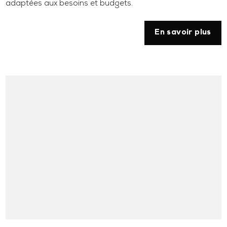
adaptées aux besoins et budgets.
En savoir plus