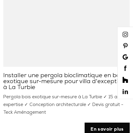
Installer une pergola bioclimatique en bois
exotique sur-mesure pour villa d'exception
à La Turbie
Pergola bois exotique sur-mesure à La Turbie ✓ 15 ans
expertise ✓ Conception architecturale ✓ Devis gratuit -
Teck Aménagement
En savoir plus