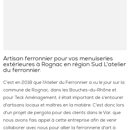
Artisan ferronnier pour vos menuiseries
extérieures à Rognac en région Sud L'atelier
du ferronnier.
C'est en 2018 que l'Atelier du Ferronnier a vu le jour sur la
commune de Rognac, dans les Bouches-du-Rhône et
pour Teck Aménagement, il était important de s'entourer
d'artisans locaux et maîtres en la matière. C'est donc lors
d'un projet de pergola pour des clients dans le Var, que
nous avons fais appel à cette entreprise afin de venir
collaborer avec nous pour allier la ferronnerie d'art à