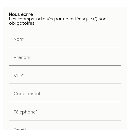
Nous écrire
Les champs indiqués par un astérisque (*) sont
obligatoires
Nom*
Prénom
Ville*
Code postal
Téléphone*