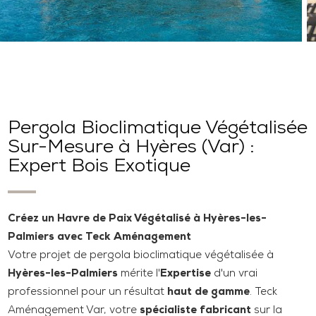
Pergola Bioclimatique Végétalisée
Sur-Mesure à Hyères (Var) :
Expert Bois Exotique
Créez un Havre de Paix Végétalisé à Hyères-les-
Palmiers avec Teck Aménagement
Votre projet de pergola bioclimatique végétalisée à
Hyères-les-Palmiers
mérite l'
Expertise
d'un vrai
professionnel pour un résultat
haut de gamme
. Teck
Aménagement Var, votre
spécialiste fabricant
sur la