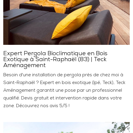
Expert Pergola Bioclimatique en Bois
Exotique à Saint-Raphaël (83) | Teck
Aménagement
Besoin d'une installation de pergola près de chez moi à
Saint-Raphaël ? Expert en bois exotique (Ipé, Teck), Teck
Aménagement garantit une pose par un professionnel
qualifié. Devis gratuit et intervention rapide dans votre
zone. Découvrez nos avis 5/5 !