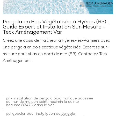
Pergola en Bois Végétalisée à Hyères (83) :
Guide Expert et Installation Sur-Mesure -
Teck Aménagement Var
Créez une oasis de fraîcheur à Hyères-les-Palmiers avec
une pergola en bois exotique végétalisée. Expertise sur-
mesure pour villas en bord de mer (83). Contactez Teck
Aménagement.
prix installation de pergola bioclimatique adossée
au mur de maison saint maximin la sainte
beaume 83470 dans le Var
qui appeler pour installation de pergola