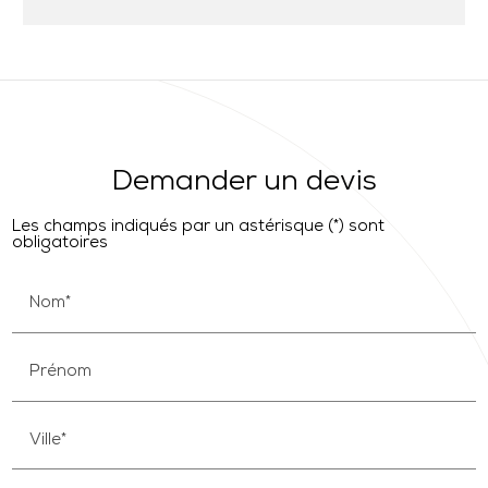
Demander un devis
Les champs indiqués par un astérisque (*) sont
obligatoires
Nom*
Prénom
Ville*