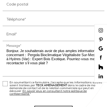
Code postal
Téléphone*
Email*
Message*
En soumettant ce formulaire, j'accepte que les informations saisies
soient traitées par
TECK AMENAGEMENT
dans le cadre de ma
demande de contact et de la relation commerciale qui peut en
découler.
En savoir plus en consultant notre politique de
confidentialité.
*