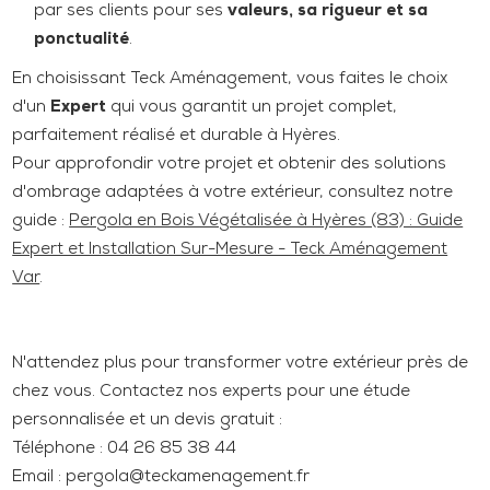
par ses clients pour ses
valeurs, sa rigueur et sa
ponctualité
.
En choisissant Teck Aménagement, vous faites le choix
d'un
Expert
qui vous garantit un projet complet,
parfaitement réalisé et durable à Hyères.
Pour approfondir votre projet et obtenir des solutions
d'ombrage adaptées à votre extérieur, consultez notre
guide :
Pergola en Bois Végétalisée à Hyères (83) : Guide
Expert et Installation Sur-Mesure - Teck Aménagement
Var
.
N'attendez plus pour transformer votre extérieur près de
chez vous. Contactez nos experts pour une étude
personnalisée et un devis gratuit :
Téléphone : 04 26 85 38 44
Email : pergola@teckamenagement.fr