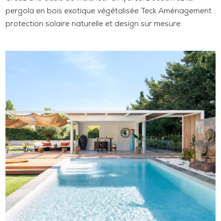
pergola en bois exotique végétalisée Teck Aménagement :
protection solaire naturelle et design sur mesure.