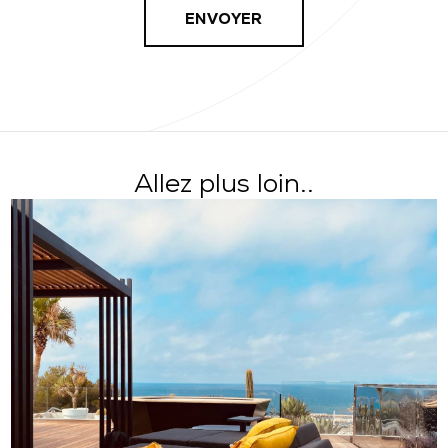
Allez plus loin..