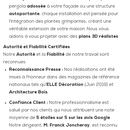
pergola
adossée
à votre façade ou une structure
autoportante
, chaque installation est pensée pour
l'intégration des plantes grimpantes, créant une
véritable extension de votre maison. Nous vous
aidons à vous projeter avec des
plans 3D réalistes
.
Autorité et Fiabilité Certifiées
Notre
Autorité
et la
Fiabilité
de notre travail sont
reconnues.
Reconnaissance Presse :
Nos réalisations ont été
mises à l'honneur dans des magazines de référence
nationaux tels qu'
ELLE Décoration
(Juin 2019) et
Architecture Bois
.
Confiance Client :
Notre professionnalisme est
salué par nos clients qui nous attribuent une note
moyenne de
5 étoiles sur 5 sur les avis Google
.
Notre dirigeant,
M. Franck Joncheray
, est reconnu