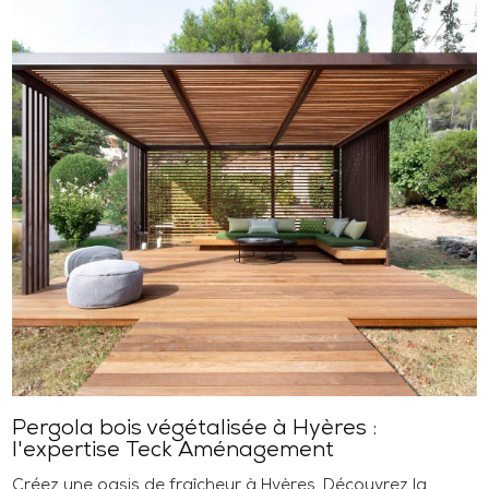
Pergola bois végétalisée à Hyères :
l'expertise Teck Aménagement
Créez une oasis de fraîcheur à Hyères. Découvrez la