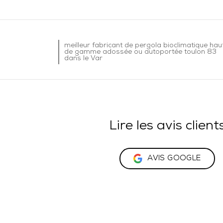
meilleur fabricant de pergola bioclimatique hau
de gamme adossée ou autoportée toulon 83
dans le Var
Lire les avis client
AVIS GOOGLE