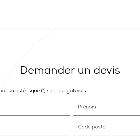
Demander un devis
ar un astérisque (*) sont obligatoires
Prénom
Code postal