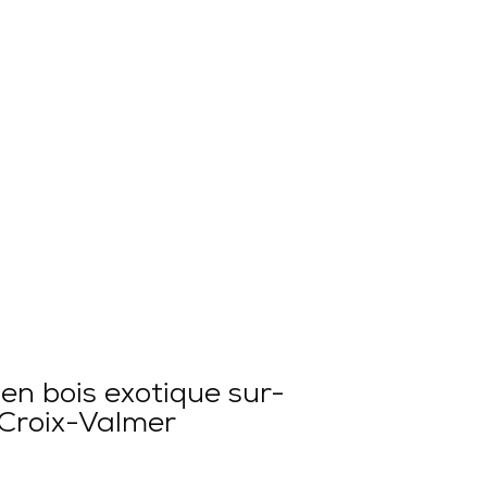
 en bois exotique sur-
 Croix-Valmer