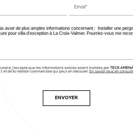
Email*
laire, j'accepte que les informations saisies soient traitées par
TECK AMEN
et de la relation commerciale qui peut en découler.
En savoir plus en consult