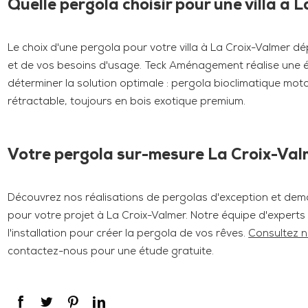
Quelle pergola choisir pour une villa à 
Le choix d'une pergola pour votre villa à La Croix-Valmer dép
et de vos besoins d'usage. Teck Aménagement réalise une é
déterminer la solution optimale : pergola bioclimatique moto
rétractable, toujours en bois exotique premium.
Votre pergola sur-mesure La Croix-Valm
Découvrez nos réalisations de pergolas d'exception et dem
pour votre projet à La Croix-Valmer. Notre équipe d'exper
l'installation pour créer la pergola de vos rêves.
Consultez n
contactez-nous pour une étude gratuite.