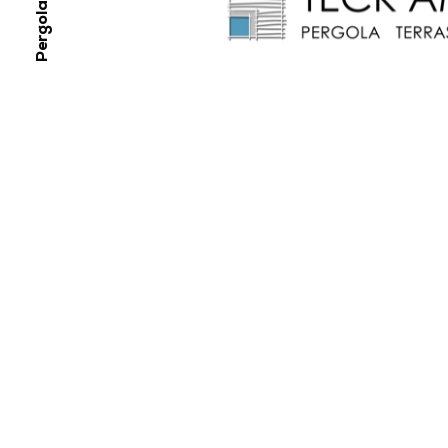
Pergola bois