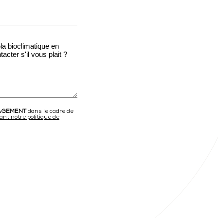
AGEMENT
dans le cadre de
ant notre politique de