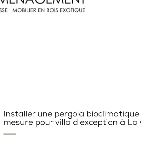
Installer une pergola bioclimatique
mesure pour villa d'exception à La