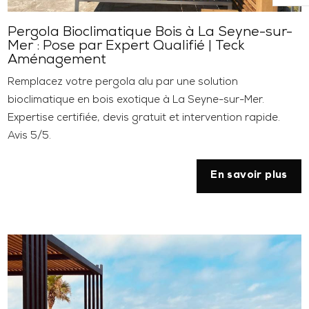
Pergola Bioclimatique Bois à La Seyne-sur-
Mer : Pose par Expert Qualifié | Teck
Aménagement
Remplacez votre pergola alu par une solution
bioclimatique en bois exotique à La Seyne-sur-Mer.
Expertise certifiée, devis gratuit et intervention rapide.
Avis 5/5.
En savoir plus