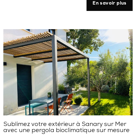
En savoir plus
Sublimez votre extérieur à Sanary sur Mer
avec une pergola bioclimatique sur mesure