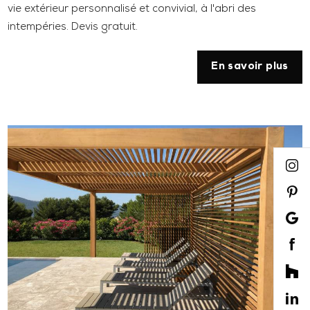
vie extérieur personnalisé et convivial, à l'abri des
intempéries. Devis gratuit.
En savoir plus