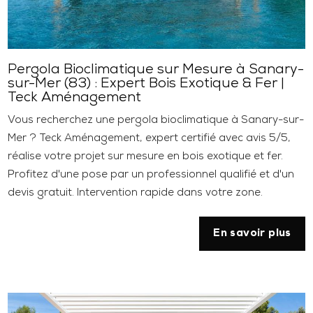
Pergola Bioclimatique sur Mesure à Sanary-
sur-Mer (83) : Expert Bois Exotique & Fer |
Teck Aménagement
Vous recherchez une pergola bioclimatique à Sanary-sur-
Mer ? Teck Aménagement, expert certifié avec avis 5/5,
réalise votre projet sur mesure en bois exotique et fer.
Profitez d'une pose par un professionnel qualifié et d'un
devis gratuit. Intervention rapide dans votre zone.
En savoir plus