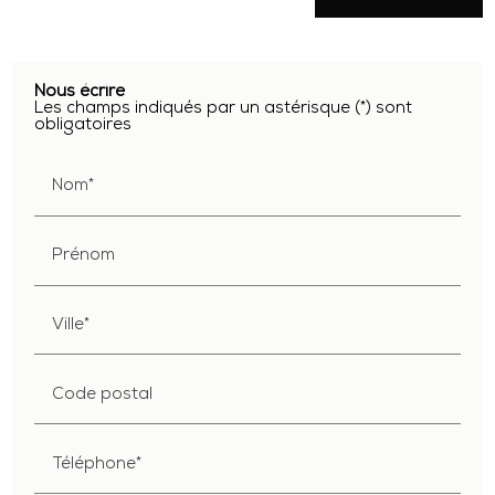
Nous écrire
Les champs indiqués par un astérisque (*) sont
obligatoires
Nom*
Prénom
Ville*
Code postal
Téléphone*