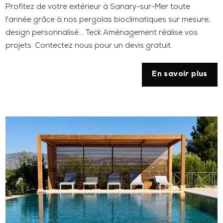
Profitez de votre extérieur à Sanary-sur-Mer toute
l'année grâce à nos pergolas bioclimatiques sur mesure,
design personnalisé... Teck Aménagement réalise vos
projets. Contectez nous pour un devis gratuit.
En savoir plus