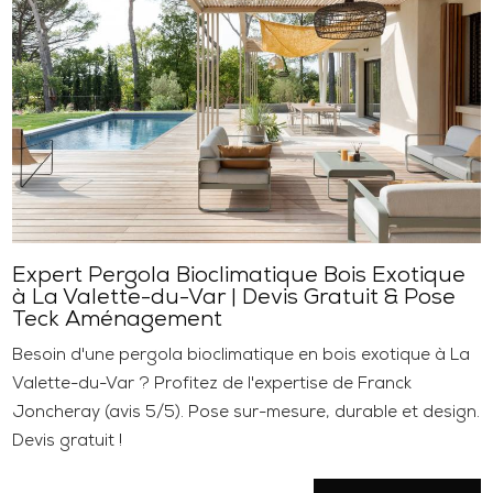
Expert Pergola Bioclimatique Bois Exotique
à La Valette-du-Var | Devis Gratuit & Pose
Teck Aménagement
Besoin d'une pergola bioclimatique en bois exotique à La
Valette-du-Var ? Profitez de l'expertise de Franck
Joncheray (avis 5/5). Pose sur-mesure, durable et design.
Devis gratuit !