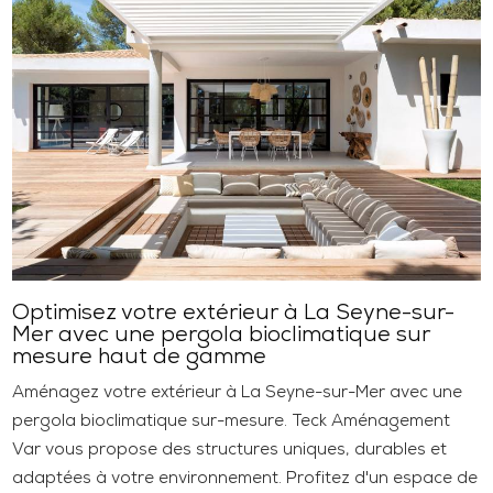
Optimisez votre extérieur à La Seyne-sur-
Mer avec une pergola bioclimatique sur
mesure haut de gamme
Aménagez votre extérieur à La Seyne-sur-Mer avec une
pergola bioclimatique sur-mesure. Teck Aménagement
Var vous propose des structures uniques, durables et
adaptées à votre environnement. Profitez d'un espace de