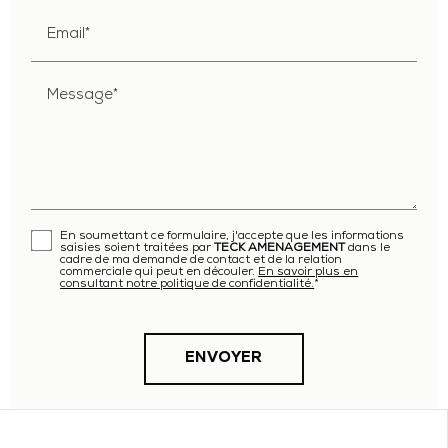
Email*
Message*
En soumettant ce formulaire, j'accepte que les informations
saisies soient traitées par
TECK AMENAGEMENT
dans le
cadre de ma demande de contact et de la relation
commerciale qui peut en découler.
En savoir plus en
consultant notre politique de confidentialité.
*