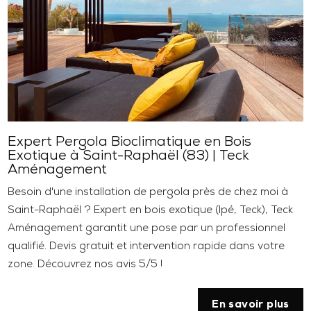
Expert Pergola Bioclimatique en Bois
Exotique à Saint-Raphaël (83) | Teck
Aménagement
Besoin d'une installation de pergola près de chez moi à
Saint-Raphaël ? Expert en bois exotique (Ipé, Teck), Teck
Aménagement garantit une pose par un professionnel
qualifié. Devis gratuit et intervention rapide dans votre
zone. Découvrez nos avis 5/5 !
En savoir plus