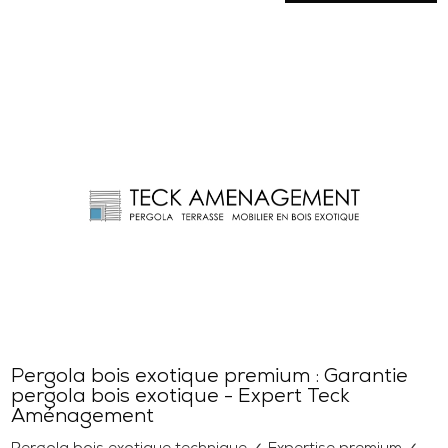
Pergola bois exotique premium : Garantie
pergola bois exotique - Expert Teck
Aménagement