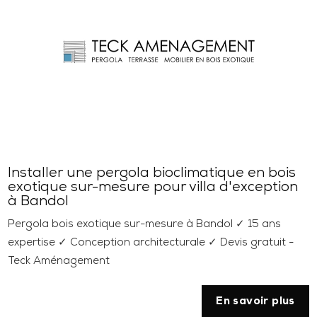
Installer une pergola bioclimatique en bois
exotique sur-mesure pour villa d'exception
à Bandol
Pergola bois exotique sur-mesure à Bandol ✓ 15 ans
expertise ✓ Conception architecturale ✓ Devis gratuit -
Teck Aménagement
En savoir plus