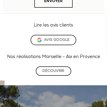
Lire les avis clients
AVIS GOOGLE
Nos réalisations Marseille - Aix en Provence
DÉCOUVRIR