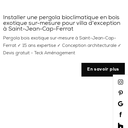
Installer une pergola bioclimatique en bois
exotique sur-mesure pour villa d'exception
à Saint-Jean-Cap-Ferrat
Pergola bois exotique sur-mesure à Saint-Jean-Cap-
Ferrat ✓ 15 ans expertise ✓ Conception architecturale ✓
Devis gratuit - Teck Aménagement
En savoir plus