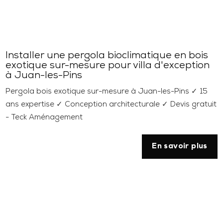
Installer une pergola bioclimatique en bois
exotique sur-mesure pour villa d'exception
à Juan-les-Pins
Pergola bois exotique sur-mesure à Juan-les-Pins ✓ 15
ans expertise ✓ Conception architecturale ✓ Devis gratuit
- Teck Aménagement
En savoir plus