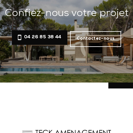
Confiez-nous votre projet
04 26 85 38 44
Contactez-nous