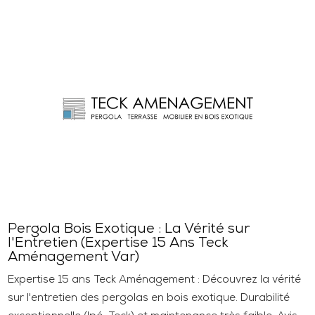
Pergola Bois Exotique : La Vérité sur
l'Entretien (Expertise 15 Ans Teck
Aménagement Var)
Expertise 15 ans Teck Aménagement : Découvrez la vérité
sur l'entretien des pergolas en bois exotique. Durabilité