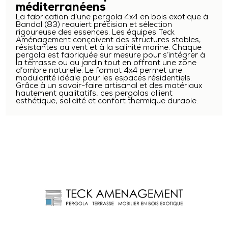
méditerranéens
La fabrication d’une pergola 4x4 en bois exotique à
Bandol (83) requiert précision et sélection
rigoureuse des essences. Les équipes Teck
Aménagement conçoivent des structures stables,
résistantes au vent et à la salinité marine. Chaque
pergola est fabriquée sur mesure pour s’intégrer à
la terrasse ou au jardin tout en offrant une zone
d’ombre naturelle. Le format 4x4 permet une
modularité idéale pour les espaces résidentiels.
Grâce à un savoir-faire artisanal et des matériaux
hautement qualitatifs, ces pergolas allient
esthétique, solidité et confort thermique durable.