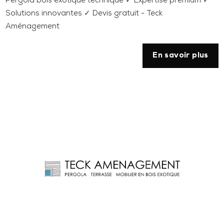
Pergola bois exotique technique ✓ Expertise premium ✓
Solutions innovantes ✓ Devis gratuit - Teck
Aménagement
En savoir plus