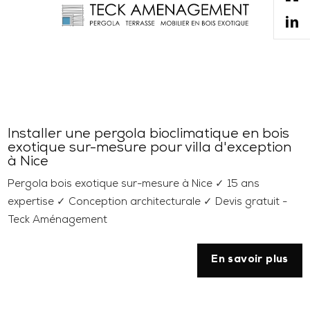
Installer une pergola bioclimatique en bois
exotique sur-mesure pour villa d'exception
à Nice
Pergola bois exotique sur-mesure à Nice ✓ 15 ans
expertise ✓ Conception architecturale ✓ Devis gratuit -
Teck Aménagement
En savoir plus